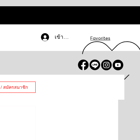
เข้าสู่ระบบ
Favorites
 / สมัครสมาชิก