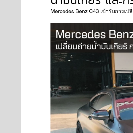
Mercedes Benz C43 เข้ารับการเปลี่ย
NISSAN
FORD
JAGUAR
RANGE RO
Aston Martin