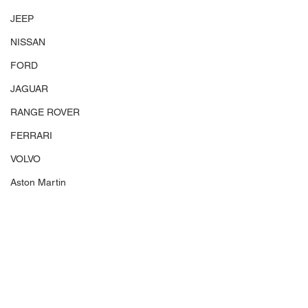
JEEP
NISSAN
FORD
JAGUAR
RANGE ROVER
FERRARI
VOLVO
Aston Martin