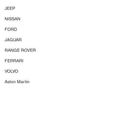
JEEP
NISSAN
FORD
JAGUAR
RANGE ROVER
FERRARI
VOLVO
Aston Martin