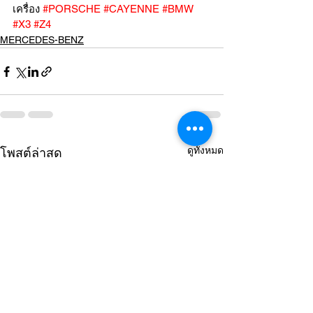
เครื่อง 
#PORSCHE
#CAYENNE
#BMW
#X3
#Z4
MERCEDES-BENZ
ดูทั้งหมด
โพสต์ล่าสุด