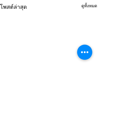
ดูทั้งหมด
โพสต์ล่าสุด
ความคิดเห็น