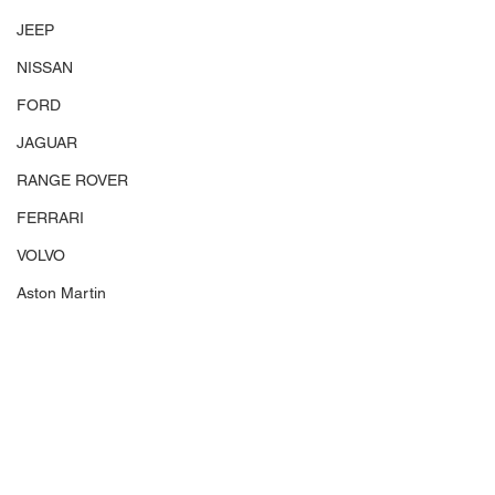
JEEP
NISSAN
FORD
JAGUAR
RANGE ROVER
FERRARI
VOLVO
Aston Martin