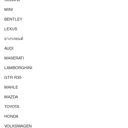
MINI
BENTLEY
LEXUS
ยางรถยนต์
AUDI
MASERATI
LAMBORGHINI
GTR R35
MAHLE
MAZDA
TOYOTA
HONDA
VOLKSWAGEN