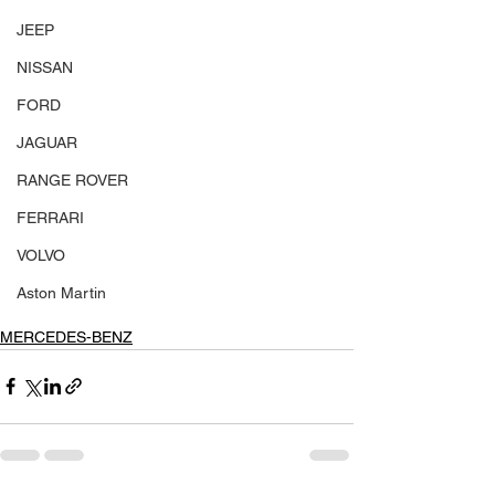
JEEP
NISSAN
FORD
JAGUAR
RANGE ROVER
FERRARI
VOLVO
Aston Martin
MERCEDES-BENZ