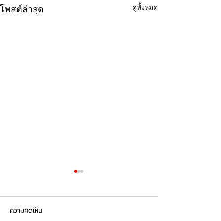
ดูทั้งหมด
โพสต์ล่าสุด
ความคิดเห็น