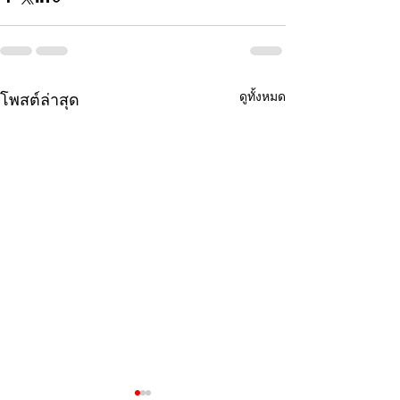
ดูทั้งหมด
โพสต์ล่าสุด