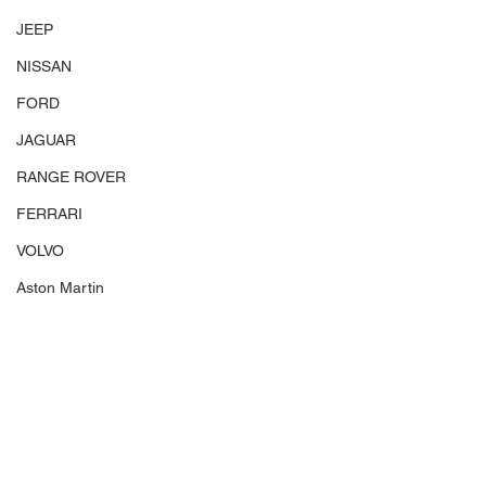
JEEP
NISSAN
FORD
JAGUAR
RANGE ROVER
FERRARI
VOLVO
Aston Martin