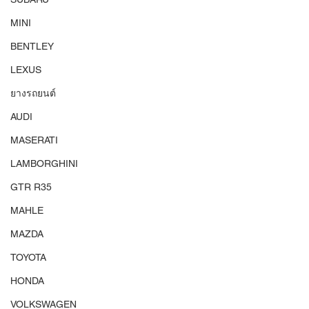
MINI
BENTLEY
LEXUS
ยางรถยนต์
AUDI
MASERATI
LAMBORGHINI
GTR R35
MAHLE
MAZDA
TOYOTA
HONDA
VOLKSWAGEN