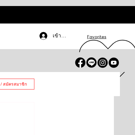
เข้าสู่ระบบ
Favorites
 / สมัครสมาชิก