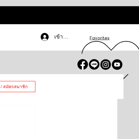
เข้าสู่ระบบ
Favorites
 / สมัครสมาชิก