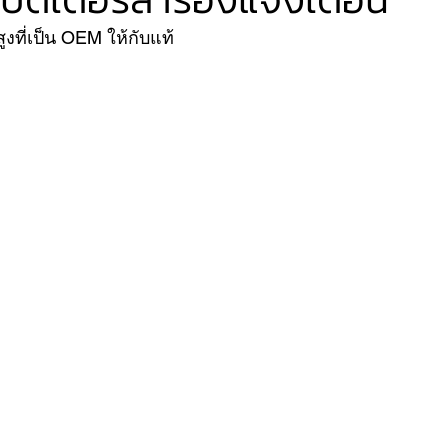
งที่เป็น OEM ให้กับแท้
VER
FERRARI
VOLVO