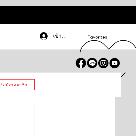
เข้าสู่ระบบ
Favorites
 / สมัครสมาชิก