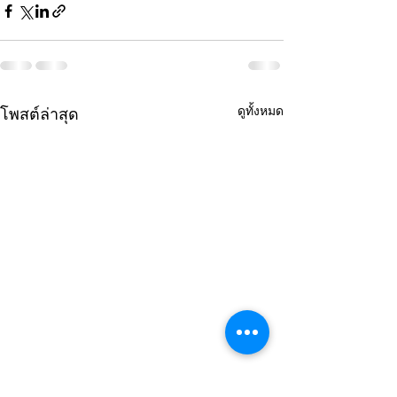
ดูทั้งหมด
โพสต์ล่าสุด