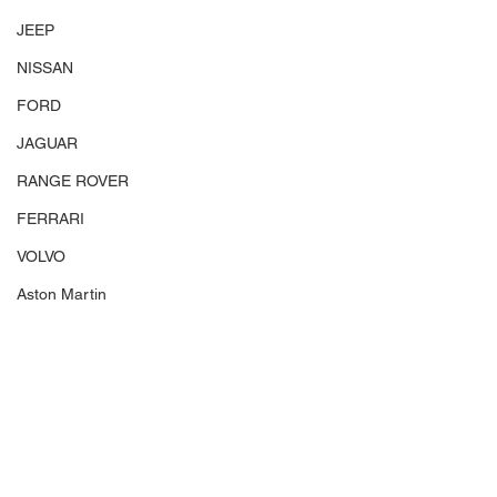
JEEP
NISSAN
FORD
JAGUAR
RANGE ROVER
FERRARI
VOLVO
Aston Martin