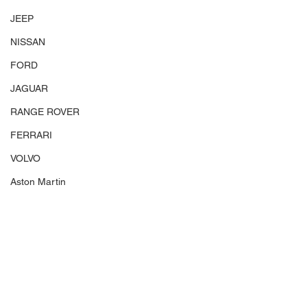
JEEP
NISSAN
FORD
JAGUAR
RANGE ROVER
FERRARI
VOLVO
Aston Martin