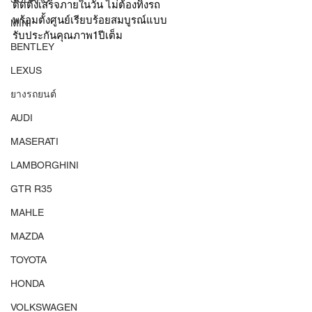
ติดตั้งเสร็จภายในวัน ไม่ต้องทิ้งรถ  
พร้อมตั้งศูนย์เรียบร้อยสมบูรณ์แบบ
MINI
รับประกันคุณภาพ1ปีเต็ม 
BENTLEY
LEXUS
ยางรถยนต์
AUDI
MASERATI
LAMBORGHINI
GTR R35
MAHLE
MAZDA
TOYOTA
HONDA
VOLKSWAGEN