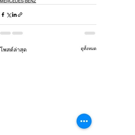
MERCEDES-BENZ
ดูทั้งหมด
โพสต์ล่าสุด