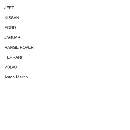
JEEP
NISSAN
FORD
JAGUAR
RANGE ROVER
FERRARI
VOLVO
Aston Martin