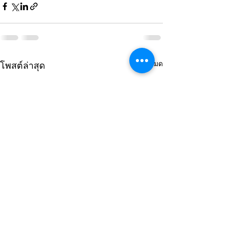
ดูทั้งหมด
โพสต์ล่าสุด