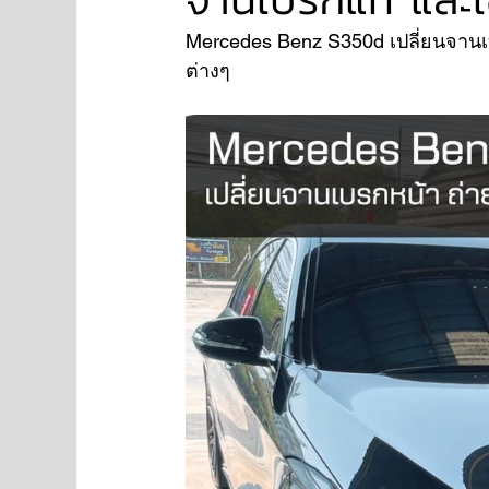
Mercedes Benz S350d เปลี่ยนจานเบร
ต่างๆ
NISSAN
FORD
JAGUAR
RANGE RO
Aston Martin