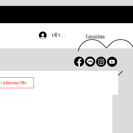
เข้าสู่ระบบ
Favorites
 / สมัครสมาชิก