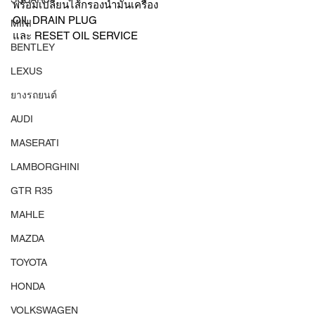
พร้อมเปลี่ยนไส้กรองน้ำมันเครื่อง 
OIL DRAIN PLUG 
MINI
และ RESET OIL SERVICE 
BENTLEY
LEXUS
ยางรถยนต์
AUDI
MASERATI
LAMBORGHINI
GTR R35
MAHLE
MAZDA
TOYOTA
HONDA
VOLKSWAGEN