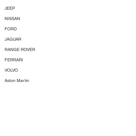
JEEP
NISSAN
FORD
JAGUAR
RANGE ROVER
FERRARI
VOLVO
Aston Martin