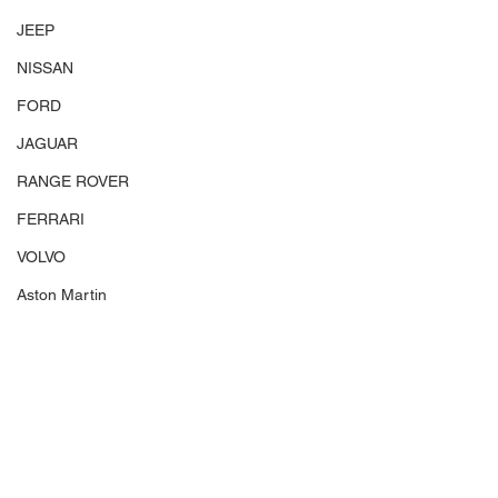
JEEP
NISSAN
FORD
JAGUAR
RANGE ROVER
FERRARI
VOLVO
Aston Martin