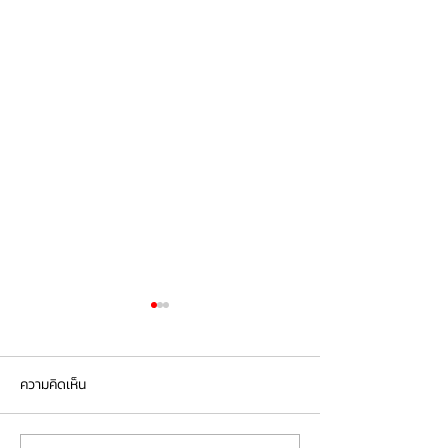
ความคิดเห็น