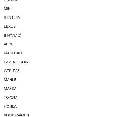
MINI
BENTLEY
LEXUS
ยางรถยนต์
AUDI
MASERATI
LAMBORGHINI
GTR R35
MAHLE
MAZDA
TOYOTA
HONDA
VOLKSWAGEN