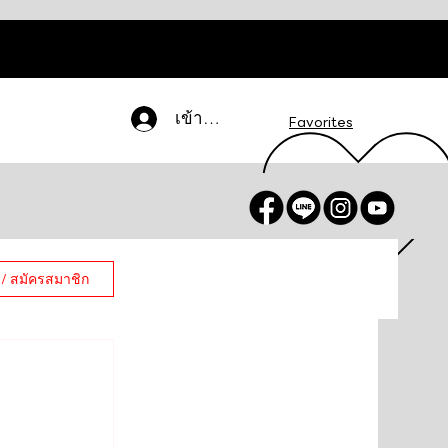
เข้าสู่ระบบ
Favorites
 / สมัครสมาชิก