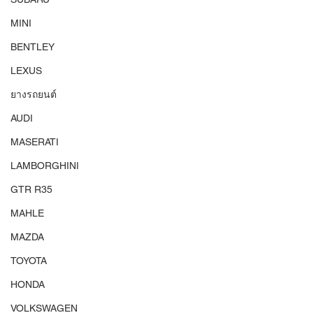
MINI
BENTLEY
LEXUS
ยางรถยนต์
AUDI
MASERATI
LAMBORGHINI
GTR R35
MAHLE
MAZDA
TOYOTA
HONDA
VOLKSWAGEN