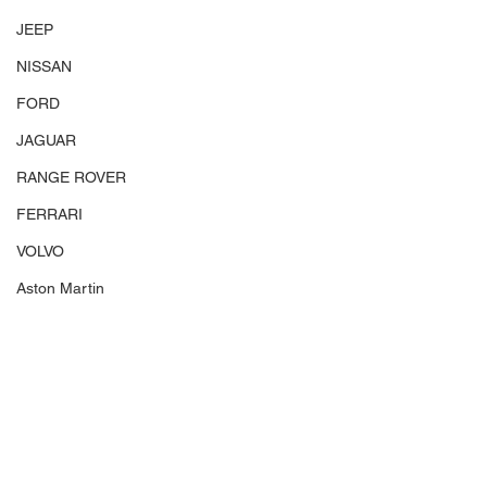
JEEP
NISSAN
FORD
JAGUAR
RANGE ROVER
FERRARI
VOLVO
Aston Martin