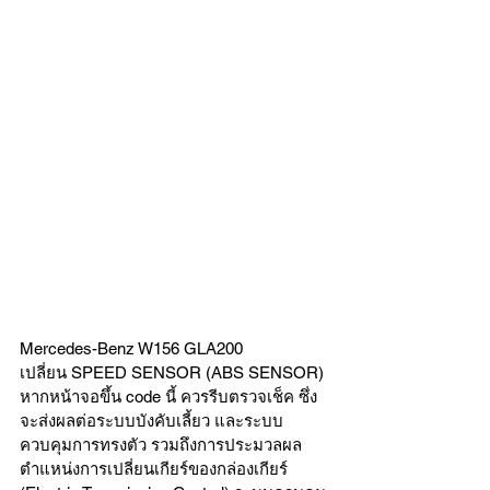
Mercedes-Benz W156 GLA200
เปลี่ยน SPEED SENSOR (ABS SENSOR)
หากหน้าจอขึ้น code นี้ ควรรีบตรวจเช็ค ซึ่ง
จะส่งผลต่อระบบบังคับเลี้ยว และระบบ
ควบคุมการทรงตัว รวมถึงการประมวลผล
ตำแหน่งการเปลี่ยนเกียร์ของกล่องเกียร์ 