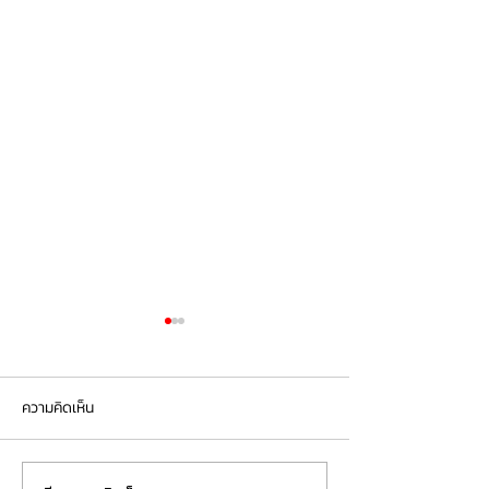
ความคิดเห็น