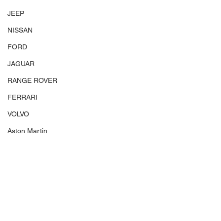
JEEP
NISSAN
FORD
JAGUAR
RANGE ROVER
FERRARI
VOLVO
Aston Martin