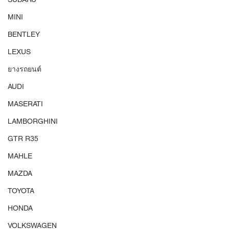
MINI
BENTLEY
LEXUS
ยางรถยนต์
AUDI
MASERATI
LAMBORGHINI
GTR R35
MAHLE
MAZDA
TOYOTA
HONDA
VOLKSWAGEN