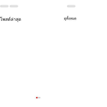
ดูทั้งหมด
โพสต์ล่าสุด