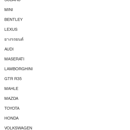
MINI
BENTLEY
LEXUS
ยางรถยนต์
AUDI
MASERATI
LAMBORGHINI
GTR R35
MAHLE
MAZDA
TOYOTA
HONDA
VOLKSWAGEN