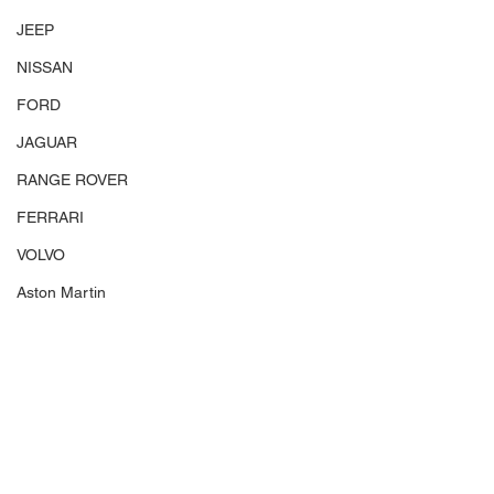
JEEP
NISSAN
FORD
JAGUAR
RANGE ROVER
FERRARI
VOLVO
Aston Martin