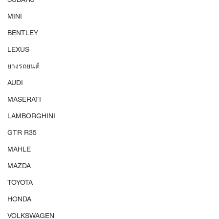
MINI
BENTLEY
LEXUS
ยางรถยนต์
AUDI
MASERATI
LAMBORGHINI
GTR R35
MAHLE
MAZDA
TOYOTA
HONDA
VOLKSWAGEN