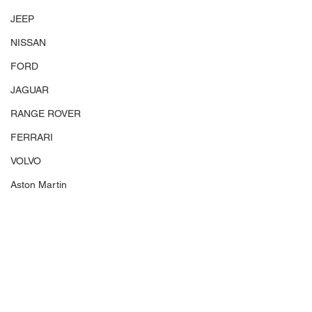
JEEP
NISSAN
FORD
JAGUAR
RANGE ROVER
FERRARI
VOLVO
Aston Martin