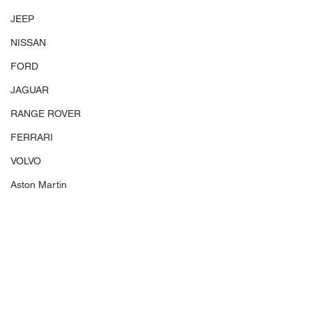
JEEP
NISSAN
FORD
JAGUAR
RANGE ROVER
FERRARI
VOLVO
Aston Martin