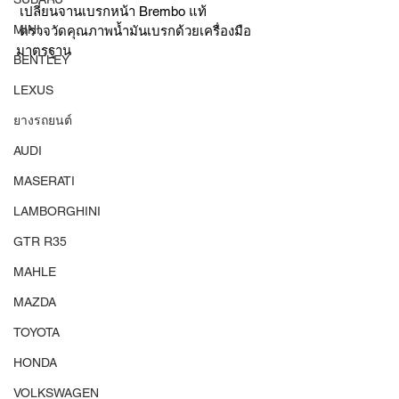
 เปลี่ยนจานเบรกหน้า Brembo แท้ 
MINI
 ตรวจวัดคุณภาพน้ำมันเบรกด้วยเครื่องมือ
มาตรฐาน
BENTLEY
LEXUS
ยางรถยนต์
AUDI
MASERATI
LAMBORGHINI
GTR R35
MAHLE
MAZDA
TOYOTA
HONDA
VOLKSWAGEN