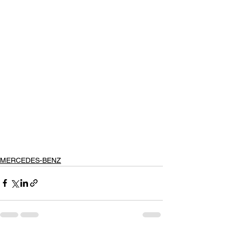
MERCEDES-BENZ