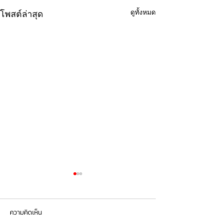
ดูทั้งหมด
โพสต์ล่าสุด
ความคิดเห็น