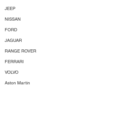
JEEP
NISSAN
FORD
JAGUAR
RANGE ROVER
FERRARI
VOLVO
Aston Martin