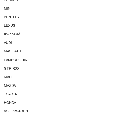
MINI
BENTLEY
LEXUS
ยางรถยนต์
AUDI
MASERATI
LAMBORGHINI
GTR R35
MAHLE
MAZDA
TOYOTA
HONDA
VOLKSWAGEN