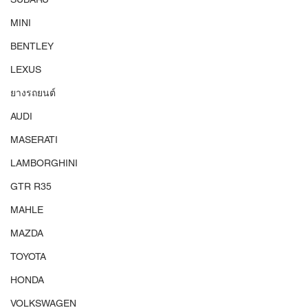
MINI
BENTLEY
LEXUS
ยางรถยนต์
AUDI
MASERATI
LAMBORGHINI
GTR R35
MAHLE
MAZDA
TOYOTA
HONDA
VOLKSWAGEN