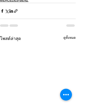
MERCEDES-BENZ
ดูทั้งหมด
โพสต์ล่าสุด