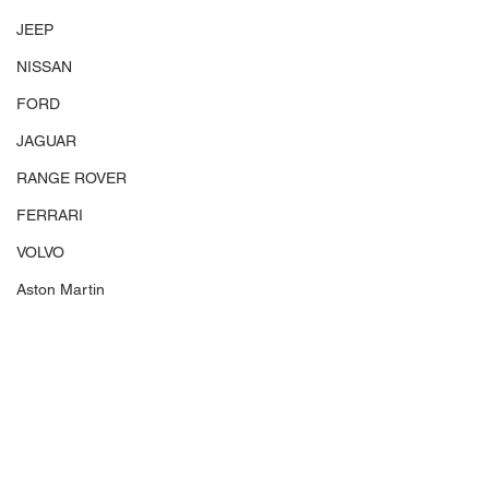
JEEP
NISSAN
FORD
JAGUAR
RANGE ROVER
FERRARI
VOLVO
Aston Martin