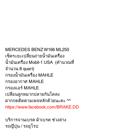
MERCEDES BENZ W166 ML250
เช็คระยะเปลี่ยนถ่ายน้ำมันเครื่อง 
น้ำมันเครื่อง Mobil-1 USA  (คำนวณที่
จำนวน 8 quart)
กรองน้ำมันเครื่อง MAHLE 
กรองอากาศ MAHLE
กรองแอร์ MAHLE
เปลี่ยนลูกหมากปลายกันโคลง 
ฝากกดติดตามเพจหลักด้วยนะคะ ^^
https://www.facebook.com/BRAKE.DD
บริการจานเบรค ผ้าเบรค ช่วงล่าง
รถญี่ปุ่น / รถยุโรป