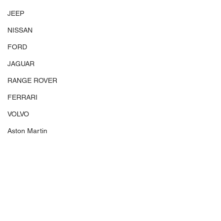
JEEP
NISSAN
FORD
JAGUAR
RANGE ROVER
FERRARI
VOLVO
Aston Martin