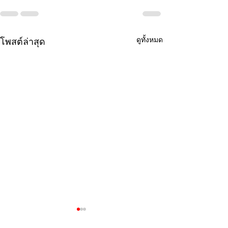
ดูทั้งหมด
โพสต์ล่าสุด