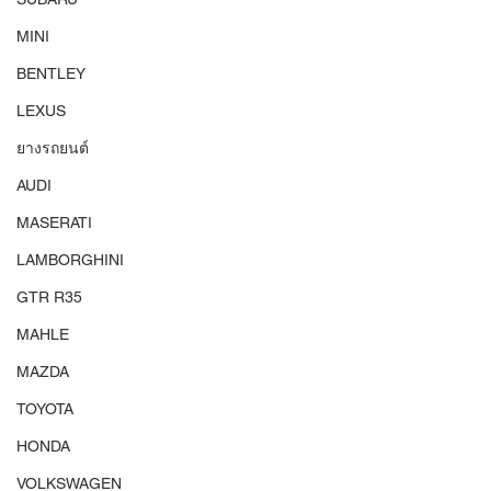
MINI
BENTLEY
LEXUS
ยางรถยนต์
AUDI
MASERATI
LAMBORGHINI
GTR R35
MAHLE
MAZDA
TOYOTA
HONDA
VOLKSWAGEN