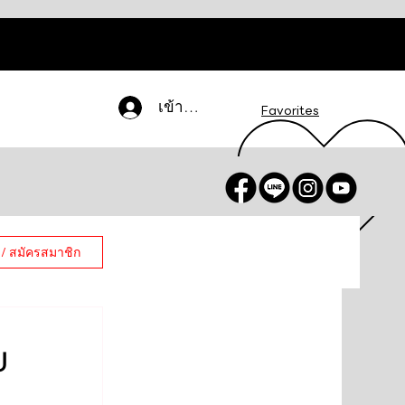
เข้าสู่ระบบ
Favorites
 / สมัครสมาชิก
บ