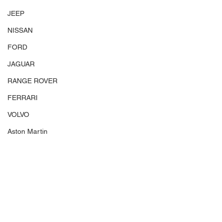
JEEP
NISSAN
FORD
JAGUAR
RANGE ROVER
FERRARI
VOLVO
Aston Martin