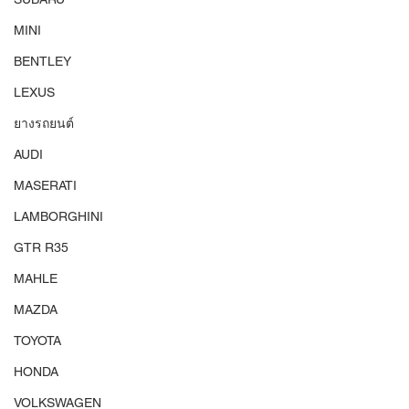
MINI
BENTLEY
LEXUS
ยางรถยนต์
AUDI
MASERATI
LAMBORGHINI
GTR R35
MAHLE
MAZDA
TOYOTA
HONDA
VOLKSWAGEN