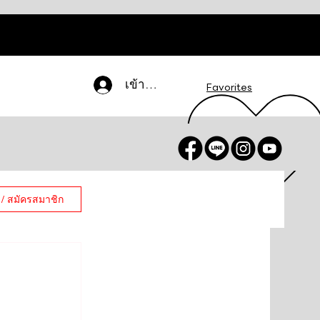
เข้าสู่ระบบ
Favorites
 / สมัครสมาชิก