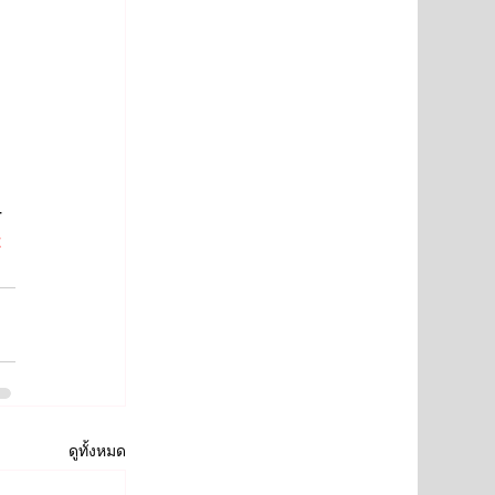
 
z
ดูทั้งหมด