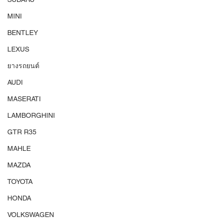
MINI
BENTLEY
LEXUS
ยางรถยนต์
AUDI
MASERATI
LAMBORGHINI
GTR R35
MAHLE
MAZDA
TOYOTA
HONDA
VOLKSWAGEN