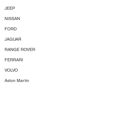
JEEP
NISSAN
FORD
JAGUAR
RANGE ROVER
FERRARI
VOLVO
Aston Martin