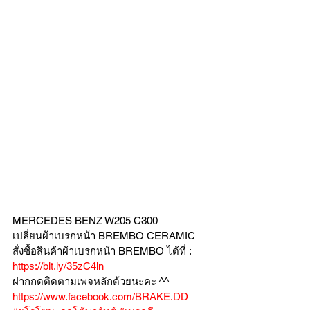
MERCEDES BENZ W205 C300
เปลี่ยนผ้าเบรกหน้า BREMBO CERAMIC  
สั่งซื้อสินค้าผ้าเบรกหน้า BREMBO ได้ที่ : 
https://bit.ly/35zC4in
ฝากกดติดตามเพจหลักด้วยนะคะ ^^
https://www.facebook.com/BRAKE.DD