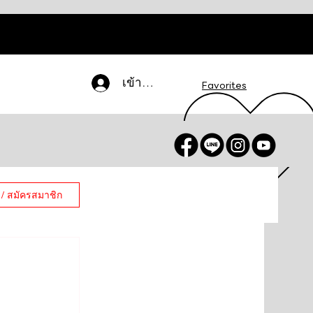
เข้าสู่ระบบ
Favorites
 / สมัครสมาชิก
C