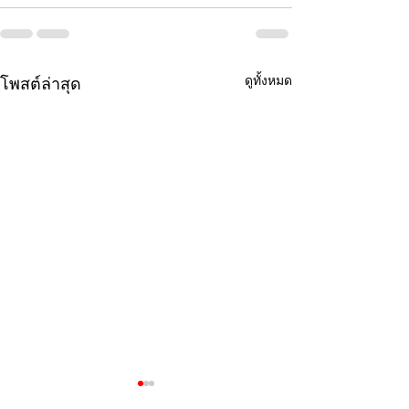
ดูทั้งหมด
โพสต์ล่าสุด