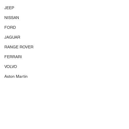
JEEP
NISSAN
FORD
JAGUAR
RANGE ROVER
FERRARI
VOLVO
Aston Martin