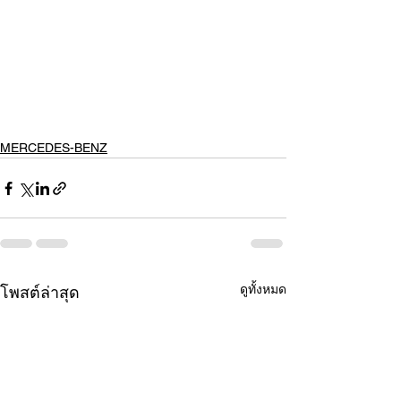
MERCEDES-BENZ
ดูทั้งหมด
โพสต์ล่าสุด