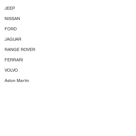
JEEP
NISSAN
FORD
JAGUAR
RANGE ROVER
FERRARI
VOLVO
Aston Martin