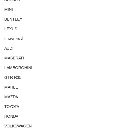
MINI
BENTLEY
LEXUS
ยางรถยนต์
AUDI
MASERATI
LAMBORGHINI
GTR R35
MAHLE
MAZDA
TOYOTA
HONDA
VOLKSWAGEN