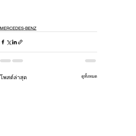
MERCEDES-BENZ
ดูทั้งหมด
โพสต์ล่าสุด