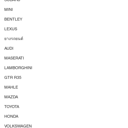
MINI
BENTLEY
LEXUS
ยางรถยนต์
AUDI
MASERATI
LAMBORGHINI
GTR R35
MAHLE
MAZDA
TOYOTA
HONDA
VOLKSWAGEN