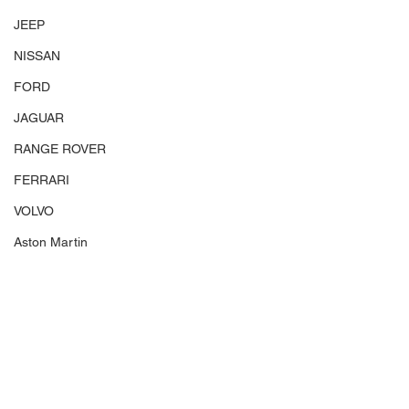
JEEP
NISSAN
FORD
JAGUAR
RANGE ROVER
FERRARI
VOLVO
Aston Martin