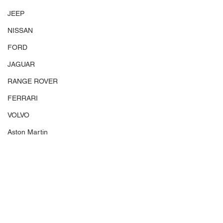
JEEP
NISSAN
FORD
JAGUAR
RANGE ROVER
FERRARI
VOLVO
Aston Martin