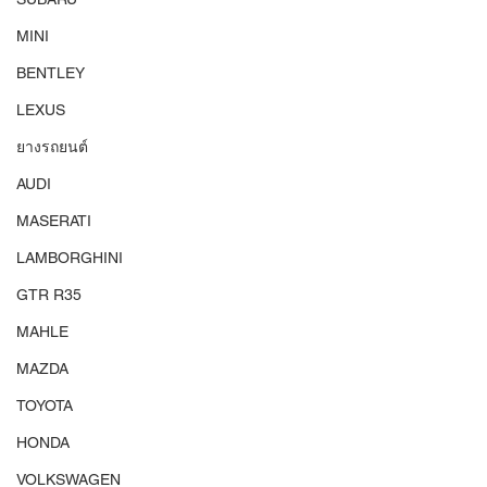
MINI
BENTLEY
LEXUS
ยางรถยนต์
AUDI
MASERATI
LAMBORGHINI
GTR R35
MAHLE
MAZDA
TOYOTA
HONDA
VOLKSWAGEN