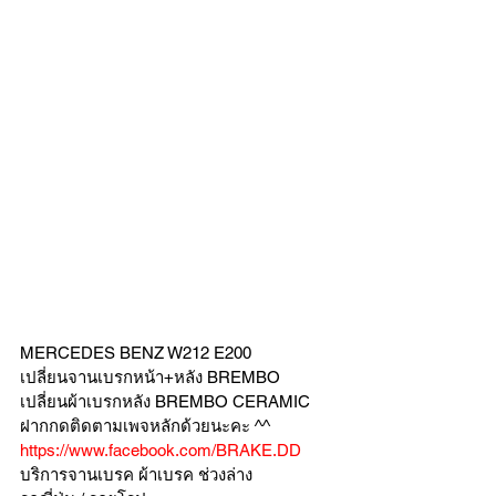
MERCEDES BENZ W212 E200 
เปลี่ยนจานเบรกหน้า+หลัง BREMBO 
เปลี่ยนผ้าเบรกหลัง BREMBO CERAMIC
ฝากกดติดตามเพจหลักด้วยนะคะ ^^
https://www.facebook.com/BRAKE.DD
บริการจานเบรค ผ้าเบรค ช่วงล่าง