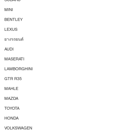
MINI
BENTLEY
LEXUS
ยางรถยนต์
AUDI
MASERATI
LAMBORGHINI
GTR R35
MAHLE
MAZDA
TOYOTA
HONDA
VOLKSWAGEN