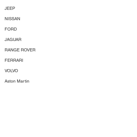
JEEP
NISSAN
FORD
JAGUAR
RANGE ROVER
FERRARI
VOLVO
Aston Martin