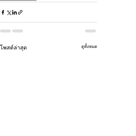
ดูทั้งหมด
โพสต์ล่าสุด