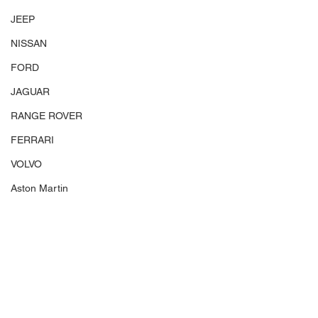
JEEP
NISSAN
FORD
JAGUAR
RANGE ROVER
FERRARI
VOLVO
Aston Martin