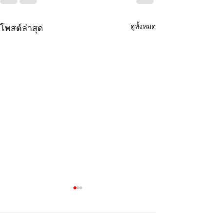
ดูทั้งหมด
โพสต์ล่าสุด