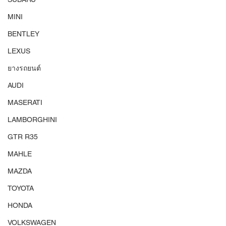
MINI
BENTLEY
LEXUS
ยางรถยนต์
AUDI
MASERATI
LAMBORGHINI
GTR R35
MAHLE
MAZDA
TOYOTA
HONDA
VOLKSWAGEN