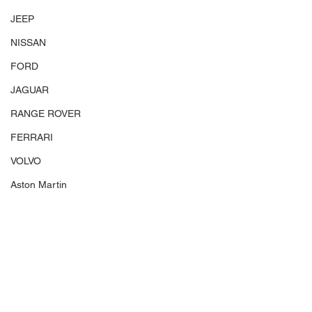
JEEP
NISSAN
FORD
JAGUAR
RANGE ROVER
FERRARI
VOLVO
Aston Martin