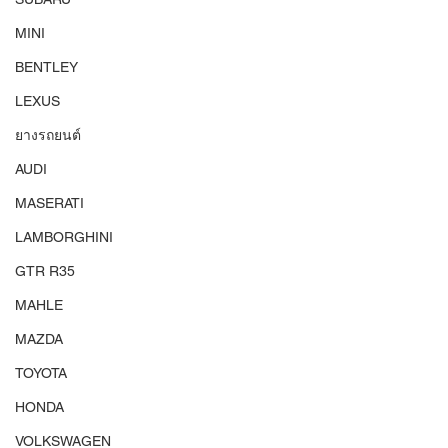
MINI
BENTLEY
LEXUS
ยางรถยนต์
AUDI
MASERATI
LAMBORGHINI
GTR R35
MAHLE
MAZDA
TOYOTA
HONDA
VOLKSWAGEN