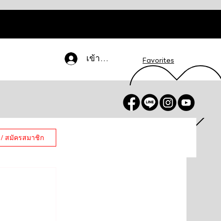
เข้าสู่ระบบ
Favorites
 / สมัครสมาชิก