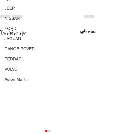
JEEP
NISSAN
FORD
ดูทั้งหมด
โพสต์ล่าสุด
JAGUAR
RANGE ROVER
FERRARI
VOLVO
Aston Martin