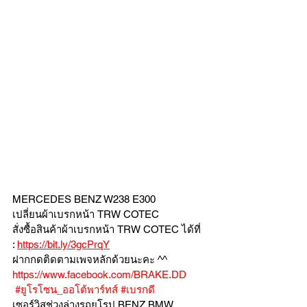
MERCEDES BENZ W238 E300 
เปลี่ยนผ้าเบรกหน้า TRW COTEC 
สั่งซื้อสินค้าผ้าเบรกหน้า TRW COTEC ได้ที่ 
: 
https://bit.ly/3gcPrqY
ฝากกดติดตามเพจหลักด้วยนะคะ ^^
https://www.facebook.com/BRAKE.DD
#ยูโรโซน_ออโต้พาร์ทส์
#เบรกดี
เซอร์วิสช่วงล่างรถยุโรป BENZ BMW 