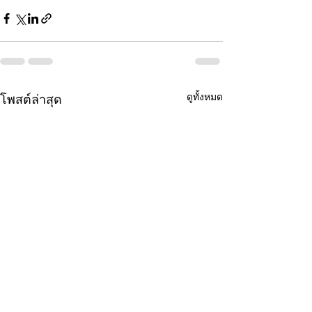
ดูทั้งหมด
โพสต์ล่าสุด