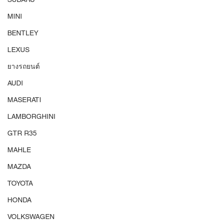
MINI
BENTLEY
LEXUS
ยางรถยนต์
AUDI
MASERATI
LAMBORGHINI
GTR R35
MAHLE
MAZDA
TOYOTA
HONDA
VOLKSWAGEN