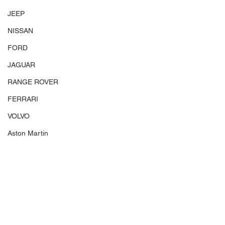
JEEP
NISSAN
FORD
JAGUAR
RANGE ROVER
FERRARI
VOLVO
Aston Martin