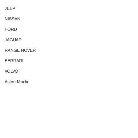
JEEP
NISSAN
FORD
JAGUAR
RANGE ROVER
FERRARI
VOLVO
Aston Martin