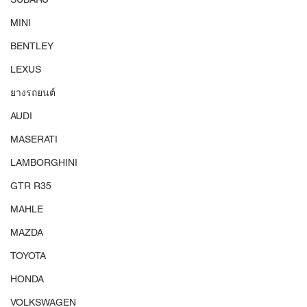
MINI
BENTLEY
LEXUS
ยางรถยนต์
AUDI
MASERATI
LAMBORGHINI
GTR R35
MAHLE
MAZDA
TOYOTA
HONDA
VOLKSWAGEN