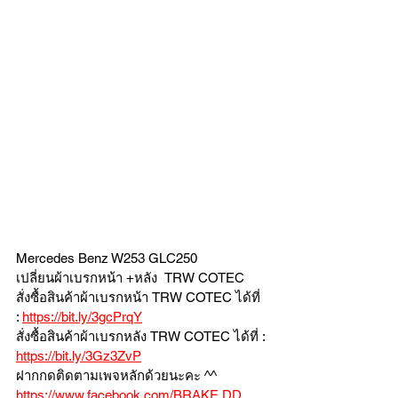
Mercedes Benz W253 GLC250
เปลี่ยนผ้าเบรกหน้า +หลัง  TRW COTEC  
สั่งซื้อสินค้าผ้าเบรกหน้า TRW COTEC ได้ที่ 
: 
https://bit.ly/3gcPrqY
สั่งซื้อสินค้าผ้าเบรกหลัง TRW COTEC ได้ที่ : 
https://bit.ly/3Gz3ZvP
ฝากกดติดตามเพจหลักด้วยนะคะ ^^
https://www.facebook.com/BRAKE.DD