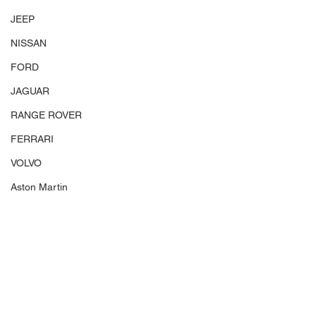
JEEP
NISSAN
FORD
JAGUAR
RANGE ROVER
FERRARI
VOLVO
Aston Martin