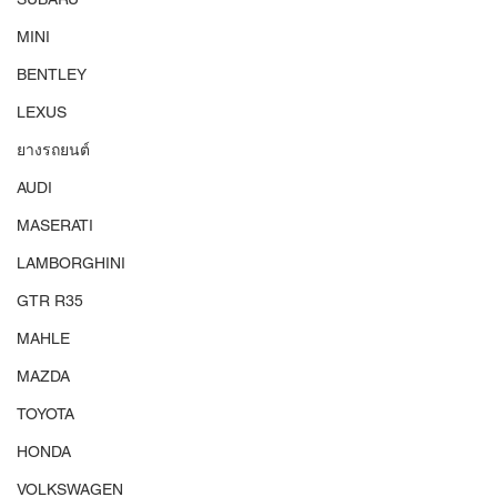
MINI
BENTLEY
LEXUS
ยางรถยนต์
AUDI
MASERATI
LAMBORGHINI
GTR R35
MAHLE
MAZDA
TOYOTA
HONDA
VOLKSWAGEN