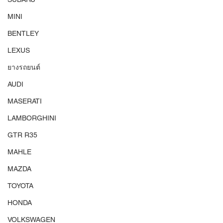
MINI
BENTLEY
LEXUS
ยางรถยนต์
AUDI
MASERATI
LAMBORGHINI
GTR R35
MAHLE
MAZDA
TOYOTA
HONDA
VOLKSWAGEN