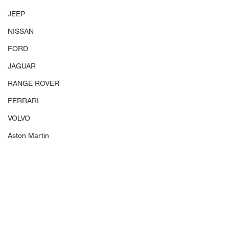
JEEP
NISSAN
FORD
JAGUAR
RANGE ROVER
FERRARI
VOLVO
Aston Martin