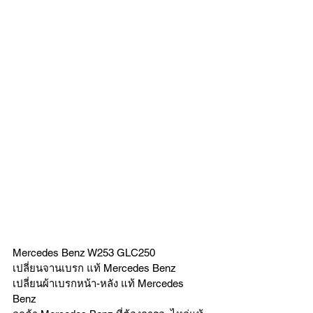
Mercedes Benz W253 GLC250
เปลี่ยนจานเบรก แท้ Mercedes Benz 
เปลี่ยนผ้าเบรกหน้า-หลัง แท้ Mercedes 
Benz 