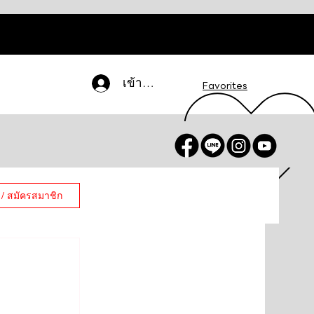
เข้าสู่ระบบ
Favorites
 / สมัครสมาชิก