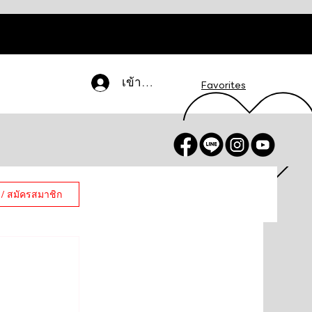
เข้าสู่ระบบ
Favorites
 / สมัครสมาชิก