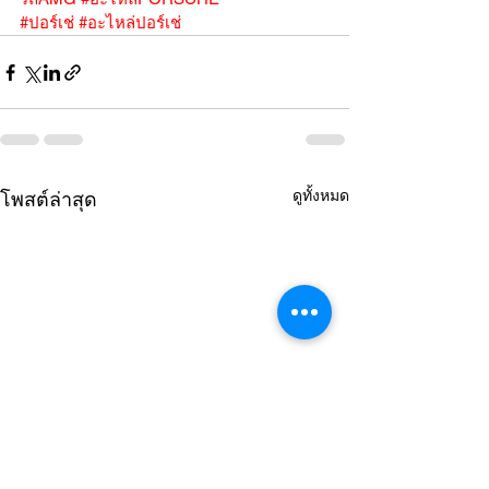
#ปอร์เช่
#อะไหล่ปอร์เช่
ดูทั้งหมด
โพสต์ล่าสุด