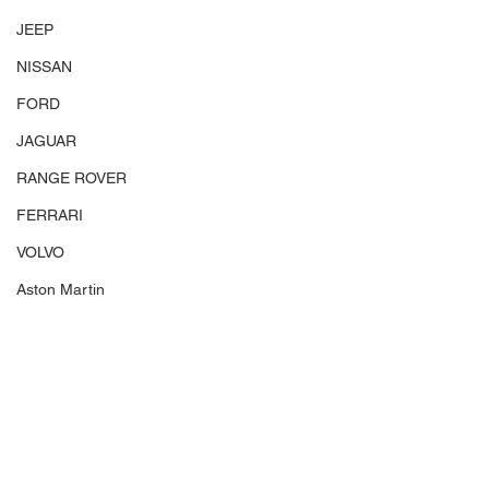
JEEP
NISSAN
FORD
JAGUAR
RANGE ROVER
FERRARI
VOLVO
Aston Martin